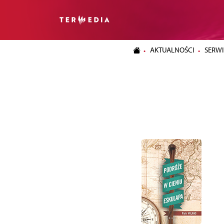
AKTUALNOŚCI
SERWI