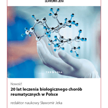
Nowość!
20 lat leczenia biologicznego chorób
reumatycznych w Polsce
redaktor naukowy Sławomir Jeka