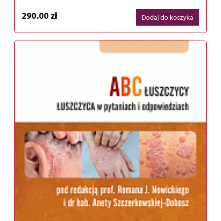
290.00 zł
Dodaj do koszyka