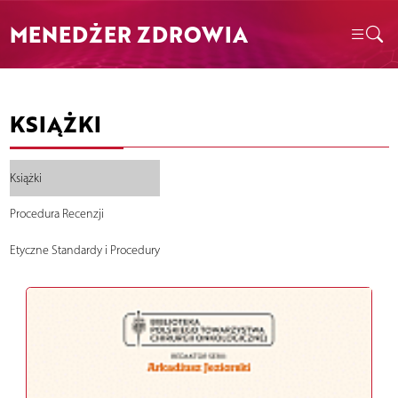
MENEDŻER ZDROWIA
KSIĄŻKI
Książki
Procedura Recenzji
Etyczne Standardy i Procedury