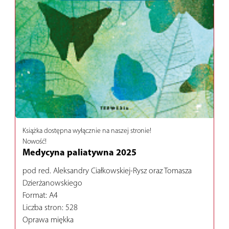
Książka dostępna wyłącznie na naszej stronie!
Nowość!
Medycyna paliatywna 2025
pod red. Aleksandry Ciałkowskiej-Rysz oraz Tomasza
Dzierżanowskiego
Format: A4
Liczba stron: 528
Oprawa miękka