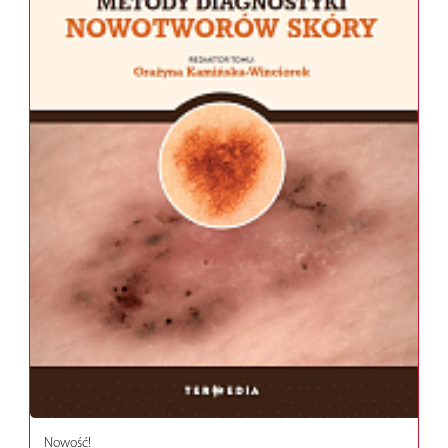
Nowość!