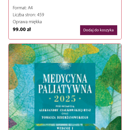
Format: A4
Liczba stron: 459
Oprawa miękka
99.00 zł
Dodaj do koszyka