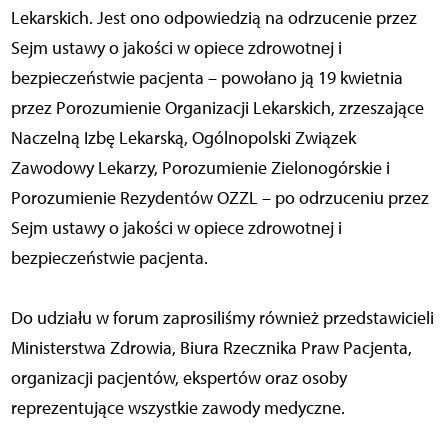
Lekarskich. Jest ono odpowiedzią na odrzucenie przez
Sejm ustawy o jakości w opiece zdrowotnej i
bezpieczeństwie pacjenta – powołano ją 19 kwietnia
przez Porozumienie Organizacji Lekarskich, zrzeszające
Naczelną Izbę Lekarską, Ogólnopolski Związek
Zawodowy Lekarzy, Porozumienie Zielonogórskie i
Porozumienie Rezydentów OZZL – po odrzuceniu przez
Sejm ustawy o jakości w opiece zdrowotnej i
bezpieczeństwie pacjenta.
Do udziału w forum zaprosiliśmy również przedstawicieli
Ministerstwa Zdrowia, Biura Rzecznika Praw Pacjenta,
organizacji pacjentów, ekspertów oraz osoby
reprezentujące wszystkie zawody medyczne.