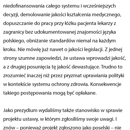
niedofinansowania całego systemu i wcześniejszych
decyzji, demolowanie jakości kształcenia medycznego,
dopuszczanie do pracy przy łóżku pacjenta lekarzy z
zagranicy bez udokumentowanej znajomości języka
polskiego, obniżanie standardów niemal na każdym
kroku. Nie mówię już nawet o jakości legislacji. Z jednej
strony szumne zapowiedzi, że ustawa wprowadzi jakość,
a z drugiej posunięcia tę jakość dewastujące. Trudno to
zrozumieć inaczej niż przez pryzmat uprawiania polityki
w kontekście systemu ochrony zdrowia. Konsekwencje
takiego postępowania mogą być opłakane.
Jako prezydium wydaliśmy także stanowisko w sprawie
projektu ustawy, w którym zgłosiliśmy swoje uwagi. I
znów – ponieważ projekt zgłoszono jako poselski – nie