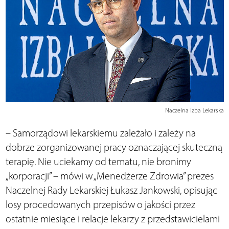
Naczelna Izba Lekarska
– Samorządowi lekarskiemu zależało i zależy na
dobrze zorganizowanej pracy oznaczającej skuteczną
terapię. Nie uciekamy od tematu, nie bronimy
„korporacji” – mówi w „Menedżerze Zdrowia” prezes
Naczelnej Rady Lekarskiej Łukasz Jankowski, opisując
losy procedowanych przepisów o jakości przez
ostatnie miesiące i relacje lekarzy z przedstawicielami