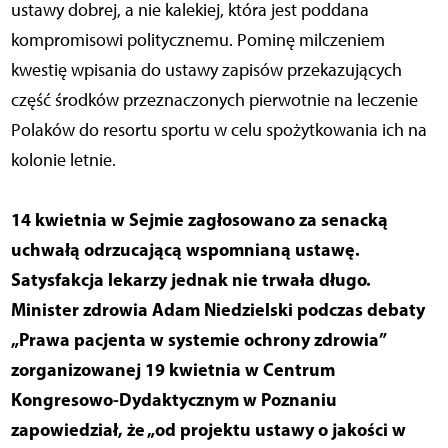
ustawy dobrej, a nie kalekiej, która jest poddana
kompromisowi politycznemu. Pominę milczeniem
kwestię wpisania do ustawy zapisów przekazujących
część środków przeznaczonych pierwotnie na leczenie
Polaków do resortu sportu w celu spożytkowania ich na
kolonie letnie.
14 kwietnia w Sejmie zagłosowano za senacką
uchwałą odrzucającą wspomnianą ustawę.
Satysfakcja lekarzy jednak nie trwała długo.
Minister zdrowia Adam Niedzielski podczas debaty
„Prawa pacjenta w systemie ochrony zdrowia”
zorganizowanej 19 kwietnia w Centrum
Kongresowo-Dydaktycznym w Poznaniu
zapowiedział, że „od projektu ustawy o jakości w