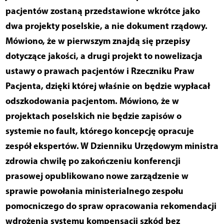
pacjentów zostaną przedstawione wkrótce jako
dwa projekty poselskie, a nie dokument rządowy.
Mówiono, że w pierwszym znajdą się przepisy
dotyczące jakości, a drugi projekt to nowelizacja
ustawy o prawach pacjentów i Rzeczniku Praw
Pacjenta, dzięki której właśnie on będzie wypłacał
odszkodowania pacjentom. Mówiono, że w
projektach poselskich nie będzie zapisów o
systemie no fault, którego koncepcję opracuje
zespół ekspertów. W Dzienniku Urzędowym ministra
zdrowia chwilę po zakończeniu konferencji
prasowej opublikowano nowe zarządzenie w
sprawie powołania ministerialnego zespołu
pomocniczego do spraw opracowania rekomendacji
wdrożenia systemu kompensacji szkód bez