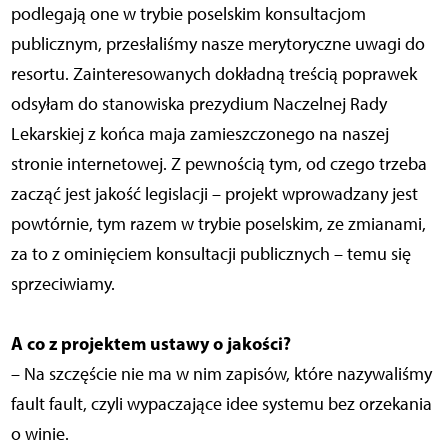
podlegają one w trybie poselskim konsultacjom
publicznym, przesłaliśmy nasze merytoryczne uwagi do
resortu. Zainteresowanych dokładną treścią poprawek
odsyłam do stanowiska prezydium Naczelnej Rady
Lekarskiej z końca maja zamieszczonego na naszej
stronie internetowej. Z pewnością tym, od czego trzeba
zacząć jest jakość legislacji – projekt wprowadzany jest
powtórnie, tym razem w trybie poselskim, ze zmianami,
za to z ominięciem konsultacji publicznych – temu się
sprzeciwiamy.
A co z projektem ustawy o jakości?
– Na szczęście nie ma w nim zapisów, które nazywaliśmy
fault fault, czyli wypaczające idee systemu bez orzekania
o winie.