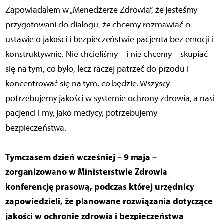
Zapowiadałem w „Menedżerze Zdrowia”, że jesteśmy
przygotowani do dialogu, że chcemy rozmawiać o
ustawie o jakości i bezpieczeństwie pacjenta bez emocji i
konstruktywnie. Nie chcieliśmy – i nie chcemy – skupiać
się na tym, co było, lecz raczej patrzeć do przodu i
koncentrować się na tym, co będzie. Wszyscy
potrzebujemy jakości w systemie ochrony zdrowia, a nasi
pacjenci i my, jako medycy, potrzebujemy
bezpieczeństwa.
Tymczasem dzień wcześniej – 9 maja –
zorganizowano w Ministerstwie Zdrowia
konferencję prasową, podczas której urzędnicy
zapowiedzieli, że planowane rozwiązania dotyczące
jakości w ochronie zdrowia i bezpieczeństwa