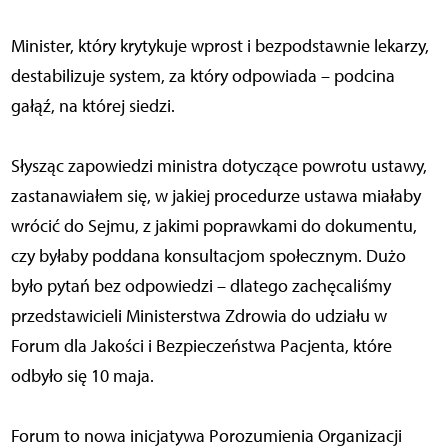
Minister, który krytykuje wprost i bezpodstawnie lekarzy,
destabilizuje system, za który odpowiada – podcina
gałąź, na której siedzi.
Słysząc zapowiedzi ministra dotyczące powrotu ustawy,
zastanawiałem się, w jakiej procedurze ustawa miałaby
wrócić do Sejmu, z jakimi poprawkami do dokumentu,
czy byłaby poddana konsultacjom społecznym. Dużo
było pytań bez odpowiedzi – dlatego zachęcaliśmy
przedstawicieli Ministerstwa Zdrowia do udziału w
Forum dla Jakości i Bezpieczeństwa Pacjenta, które
odbyło się 10 maja.
Forum to nowa inicjatywa Porozumienia Organizacji