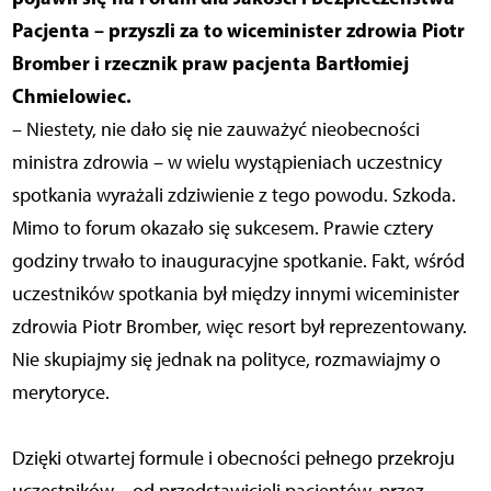
Pacjenta – przyszli za to wiceminister zdrowia Piotr
Bromber i rzecznik praw pacjenta Bartłomiej
Chmielowiec.
– Niestety, nie dało się nie zauważyć nieobecności
ministra zdrowia – w wielu wystąpieniach uczestnicy
spotkania wyrażali zdziwienie z tego powodu. Szkoda.
Mimo to forum okazało się sukcesem. Prawie cztery
godziny trwało to inauguracyjne spotkanie. Fakt, wśród
uczestników spotkania był między innymi wiceminister
zdrowia Piotr Bromber, więc resort był reprezentowany.
Nie skupiajmy się jednak na polityce, rozmawiajmy o
merytoryce.
Dzięki otwartej formule i obecności pełnego przekroju