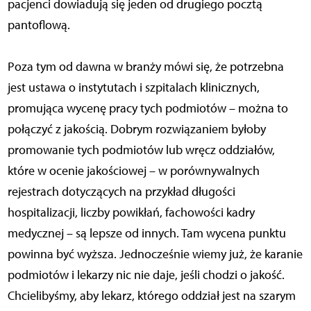
pacjenci dowiadują się jeden od drugiego pocztą
pantoflową.
Poza tym od dawna w branży mówi się, że potrzebna
jest ustawa o instytutach i szpitalach klinicznych,
promująca wycenę pracy tych podmiotów – można to
połączyć z jakością. Dobrym rozwiązaniem byłoby
promowanie tych podmiotów lub wręcz oddziałów,
które w ocenie jakościowej – w porównywalnych
rejestrach dotyczących na przykład długości
hospitalizacji, liczby powikłań, fachowości kadry
medycznej – są lepsze od innych. Tam wycena punktu
powinna być wyższa. Jednocześnie wiemy już, że karanie
podmiotów i lekarzy nic nie daje, jeśli chodzi o jakość.
Chcielibyśmy, aby lekarz, którego oddział jest na szarym