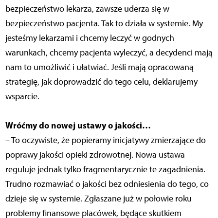
bezpieczeństwo lekarza, zawsze uderza się w
bezpieczeństwo pacjenta. Tak to działa w systemie. My
jesteśmy lekarzami i chcemy leczyć w godnych
warunkach, chcemy pacjenta wyleczyć, a decydenci mają
nam to umożliwić i ułatwiać. Jeśli mają opracowaną
strategię, jak doprowadzić do tego celu, deklarujemy
wsparcie.
Wróćmy do nowej ustawy o jakości…
– To oczywiste, że popieramy inicjatywy zmierzające do
poprawy jakości opieki zdrowotnej. Nowa ustawa
reguluje jednak tylko fragmentarycznie te zagadnienia.
Trudno rozmawiać o jakości bez odniesienia do tego, co
dzieje się w systemie. Zgłaszane już w połowie roku
problemy finansowe placówek, będące skutkiem