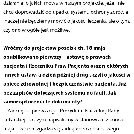
działania, o jakich mowa w naszym projekcie, jeżeli nie
chcą doprowadzić do upadku systemu ochrony zdrowia.
Inaczej nie będziemy mówić o jakości leczenia, ale o tym,
czy ono w ogóle jest możliwe.
Wróćmy do projektów poselskich. 18 maja
opublikowano pierwszy – ustawę o prawach
pacjenta i Rzeczniku Praw Pacjenta oraz niektórych
innych ustaw, a dzień później drugi, czyli o jakości w
opiece zdrowotnej i bezpieczeństwie pacjenta. Już
bez zapisów dotyczących systemu no fault. Jak
samorząd ocenia te dokumenty?
– Zacznę od pierwszego. Prezydium Naczelnej Rady
Lekarskiej – o czym napisaliśmy w stanowisku z końca
maja – w pełni zgadza się z ideą wdrożenia nowego