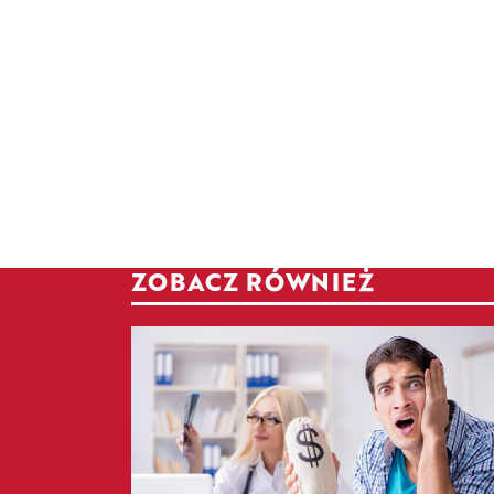
ZOBACZ RÓWNIEŻ