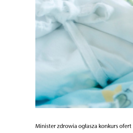
Minister zdrowia ogłasza konkurs ofert