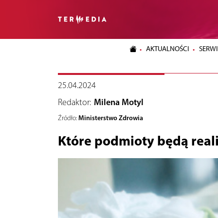
AKTUALNOŚCI
SERWI
25.04.2024
Redaktor:
Milena Motyl
Ministerstwo Zdrowia
Źródło:
Które podmioty będą real