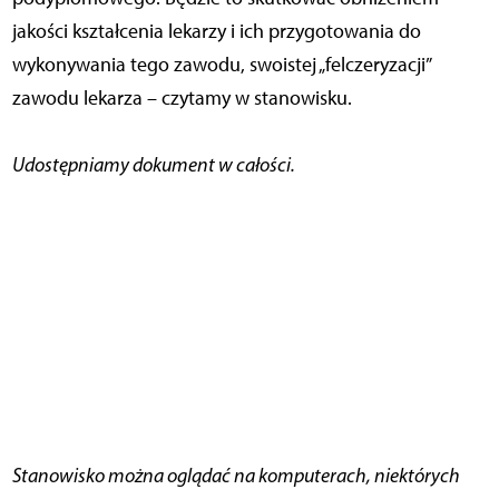
jakości kształcenia lekarzy i ich przygotowania do
wykonywania tego zawodu, swoistej „felczeryzacji”
zawodu lekarza – czytamy w stanowisku.
Udostępniamy dokument w całości.
Stanowisko można oglądać na komputerach, niektórych