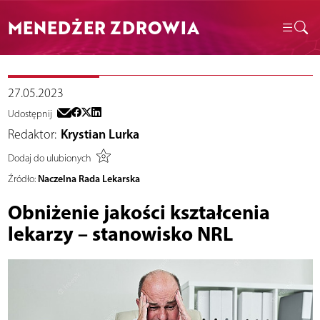
MENEDŻER ZDROWIA
27.05.2023
Udostępnij
Redaktor:
Krystian Lurka
Dodaj do ulubionych
Naczelna Rada Lekarska
Źródło:
Obniżenie jakości kształcenia
lekarzy – stanowisko NRL