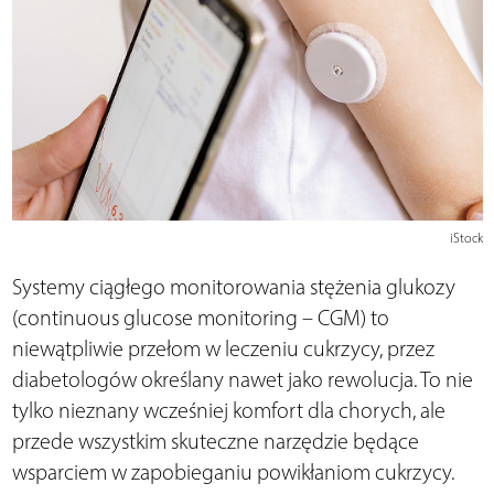
iStock
Systemy ciągłego monitorowania stężenia glukozy
(continuous glucose monitoring – CGM) to
niewątpliwie przełom w leczeniu cukrzycy, przez
diabetologów określany nawet jako rewolucja. To nie
tylko nieznany wcześniej komfort dla chorych, ale
przede wszystkim skuteczne narzędzie będące
wsparciem w zapobieganiu powikłaniom cukrzycy.