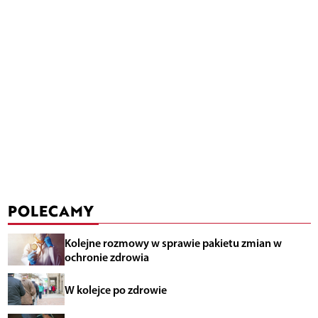
POLECAMY
Kolejne rozmowy w sprawie pakietu zmian w
ochronie zdrowia
W kolejce po zdrowie