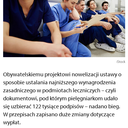
iStock
Obywatelskiemu projektowi nowelizacji ustawy o
sposobie ustalania najniższego wynagrodzenia
zasadniczego w podmiotach leczniczych – czyli
dokumentowi, pod którym pielęgniarkom udało
się uzbierać 122 tysiące podpisów – nadano bieg.
W przepisach zapisano duże zmiany dotyczące
wypłat.