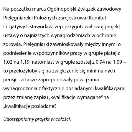
Na początku marca Ogólnopolski Związek Zawodowy
Pielęgniarek i Położnych zarejestrował Komitet
Inicjatywy Ustawodawczej i przygotował swój projekt
ustawy o najniższych wynagrodzeniach w ochronie
zdrowia. Pielęgniarki zawnioskowały między innymi o
podniesienie współczynników pracy w grupie piątej z
1,02 na 1,19, natomiast w grupie szóstej z 0,94 na 1,09 –
to przełożyłoby się na zwiększenie się minimalnych
pensji – a także zaproponowały powiązania
wynagrodzenia z faktycznie posiadanymi kwalifikacjami
przez zmianę zapisu „kwalifikacje wymagane” na
„kwalifikacje posiadane”.
Udostępniamy projekt w całości.