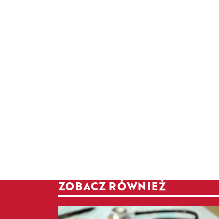
ZOBACZ RÓWNIEŻ