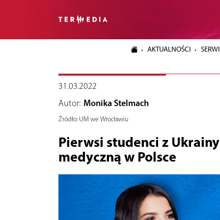
AKTUALNOŚCI
SERWI
31.03.2022
Autor:
Monika Stelmach
Źródło:
UM we Wrocławiu
Pierwsi studenci z Ukrainy
medyczną w Polsce