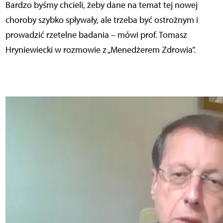
Bardzo byśmy chcieli, żeby dane na temat tej nowej
choroby szybko spływały, ale trzeba być ostrożnym i
prowadzić rzetelne badania – mówi prof. Tomasz
Hryniewiecki w rozmowie z „Menedżerem Zdrowia”.