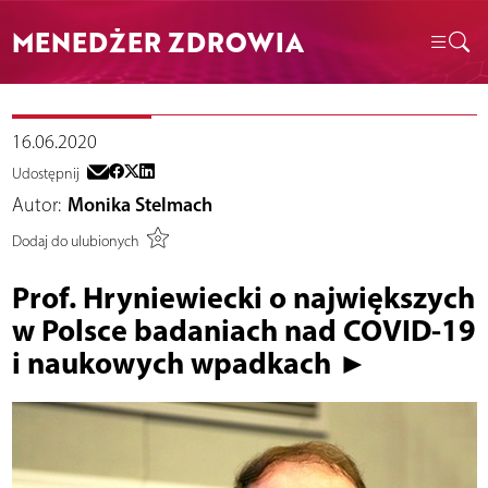
MENEDŻER ZDROWIA
16.06.2020
Udostępnij
Autor:
Monika Stelmach
Dodaj do ulubionych
Prof. Hryniewiecki o największych
w Polsce badaniach nad COVID-19
i naukowych wpadkach ►