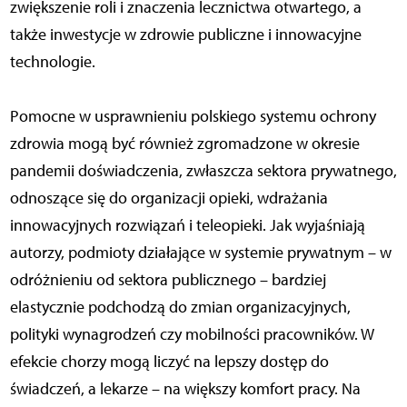
zwiększenie roli i znaczenia lecznictwa otwartego, a
także inwestycje w zdrowie publiczne i innowacyjne
technologie.
Pomocne w usprawnieniu polskiego systemu ochrony
zdrowia mogą być również zgromadzone w okresie
pandemii doświadczenia, zwłaszcza sektora prywatnego,
odnoszące się do organizacji opieki, wdrażania
innowacyjnych rozwiązań i teleopieki. Jak wyjaśniają
autorzy, podmioty działające w systemie prywatnym – w
odróżnieniu od sektora publicznego – bardziej
elastycznie podchodzą do zmian organizacyjnych,
polityki wynagrodzeń czy mobilności pracowników. W
efekcie chorzy mogą liczyć na lepszy dostęp do
świadczeń, a lekarze – na większy komfort pracy. Na