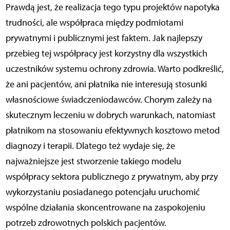
Prawdą jest, że realizacja tego typu projektów napotyka
trudności, ale współpraca między podmiotami
prywatnymi i publicznymi jest faktem. Jak najlepszy
przebieg tej współpracy jest korzystny dla wszystkich
uczestników systemu ochrony zdrowia. Warto podkreślić,
że ani pacjentów, ani płatnika nie interesują stosunki
własnościowe świadczeniodawców. Chorym zależy na
skutecznym leczeniu w dobrych warunkach, natomiast
płatnikom na stosowaniu efektywnych kosztowo metod
diagnozy i terapii. Dlatego też wydaje się, że
najważniejsze jest stworzenie takiego modelu
współpracy sektora publicznego z prywatnym, aby przy
wykorzystaniu posiadanego potencjału uruchomić
wspólne działania skoncentrowane na zaspokojeniu
potrzeb zdrowotnych polskich pacjentów.