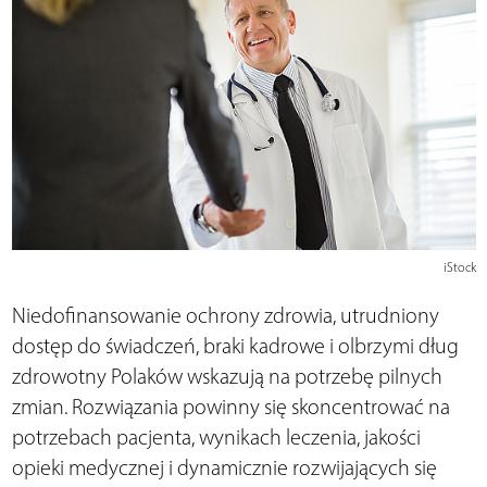
iStock
Niedofinansowanie ochrony zdrowia, utrudniony
dostęp do świadczeń, braki kadrowe i olbrzymi dług
zdrowotny Polaków wskazują na potrzebę pilnych
zmian. Rozwiązania powinny się skoncentrować na
potrzebach pacjenta, wynikach leczenia, jakości
opieki medycznej i dynamicznie rozwijających się