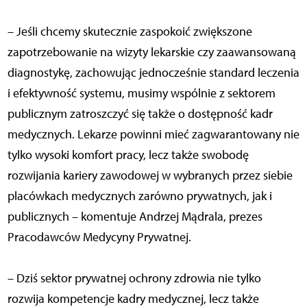
– Jeśli chcemy skutecznie zaspokoić zwiększone
zapotrzebowanie na wizyty lekarskie czy zaawansowaną
diagnostykę, zachowując jednocześnie standard leczenia
i efektywność systemu, musimy wspólnie z sektorem
publicznym zatroszczyć się także o dostępność kadr
medycznych. Lekarze powinni mieć zagwarantowany nie
tylko wysoki komfort pracy, lecz także swobodę
rozwijania kariery zawodowej w wybranych przez siebie
placówkach medycznych zarówno prywatnych, jak i
publicznych – komentuje Andrzej Mądrala, prezes
Pracodawców Medycyny Prywatnej.
– Dziś sektor prywatnej ochrony zdrowia nie tylko
rozwija kompetencje kadry medycznej, lecz także