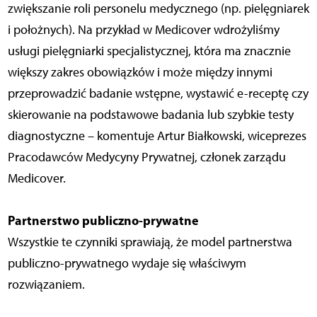
zwiększanie roli personelu medycznego (np. pielęgniarek
i położnych). Na przykład w Medicover wdrożyliśmy
usługi pielęgniarki specjalistycznej, która ma znacznie
większy zakres obowiązków i może między innymi
przeprowadzić badanie wstępne, wystawić e-receptę czy
skierowanie na podstawowe badania lub szybkie testy
diagnostyczne – komentuje Artur Białkowski, wiceprezes
Pracodawców Medycyny Prywatnej, członek zarządu
Medicover.
Partnerstwo publiczno-prywatne
Wszystkie te czynniki sprawiają, że model partnerstwa
publiczno-prywatnego wydaje się właściwym
rozwiązaniem.