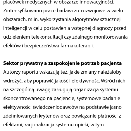
placówek medycznych w obszarze innowacyjności.
Zintensyfikowano prace badawczo-rozwojowe w wielu
obszarach, m.in. wykorzystania algorytmów sztucznej
inteligencji w celu postawienia wstępnej diagnozy przed
udzieleniem telekonsultacji czy zdalnego monitorowania
efektów i bezpieczeństwa farmakoterapii.
Sektor prywatny a zaspokojenie potrzeb pacjenta
Autorzy raportu wskazują też, jakie zmiany należałoby
wdrożyć, aby poprawić jakość i efektywność. Wśród nich
na szczególną uwagę zasługują organizacja systemu
skoncentrowanego na pacjencie, systemowe badanie
efektywności świadczeniodawców na podstawie jasno
zdefiniowanych kryteriów oraz powiązanie płatności z
efektami, racjonalizacja systemu opieki, w tym