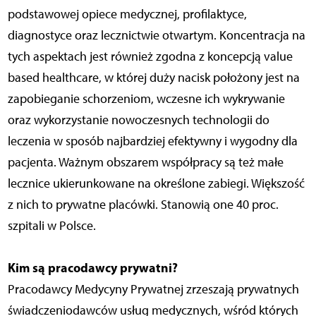
podstawowej opiece medycznej, profilaktyce,
diagnostyce oraz lecznictwie otwartym. Koncentracja na
tych aspektach jest również zgodna z koncepcją value
based healthcare, w której duży nacisk położony jest na
zapobieganie schorzeniom, wczesne ich wykrywanie
oraz wykorzystanie nowoczesnych technologii do
leczenia w sposób najbardziej efektywny i wygodny dla
pacjenta. Ważnym obszarem współpracy są też małe
lecznice ukierunkowane na określone zabiegi. Większość
z nich to prywatne placówki. Stanowią one 40 proc.
szpitali w Polsce.
Kim są pracodawcy prywatni?
Pracodawcy Medycyny Prywatnej zrzeszają prywatnych
świadczeniodawców usług medycznych, wśród których