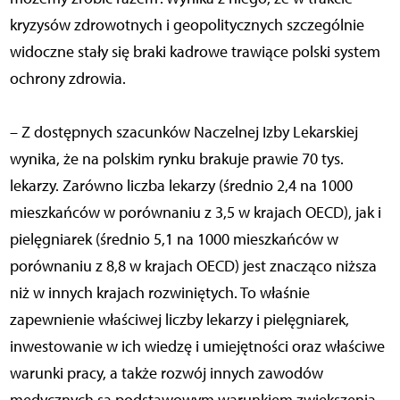
kryzysów zdrowotnych i geopolitycznych szczególnie
widoczne stały się braki kadrowe trawiące polski system
ochrony zdrowia.
– Z dostępnych szacunków Naczelnej Izby Lekarskiej
wynika, że na polskim rynku brakuje prawie 70 tys.
lekarzy. Zarówno liczba lekarzy (średnio 2,4 na 1000
mieszkańców w porównaniu z 3,5 w krajach OECD), jak i
pielęgniarek (średnio 5,1 na 1000 mieszkańców w
porównaniu z 8,8 w krajach OECD) jest znacząco niższa
niż w innych krajach rozwiniętych. To właśnie
zapewnienie właściwej liczby lekarzy i pielęgniarek,
inwestowanie w ich wiedzę i umiejętności oraz właściwe
warunki pracy, a także rozwój innych zawodów