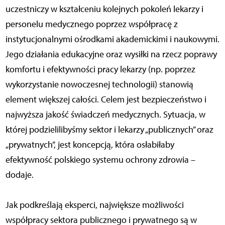
uczestniczy w kształceniu kolejnych pokoleń lekarzy i
personelu medycznego poprzez współpracę z
instytucjonalnymi ośrodkami akademickimi i naukowymi.
Jego działania edukacyjne oraz wysiłki na rzecz poprawy
komfortu i efektywności pracy lekarzy (np. poprzez
wykorzystanie nowoczesnej technologii) stanowią
element większej całości. Celem jest bezpieczeństwo i
najwyższa jakość świadczeń medycznych. Sytuacja, w
której podzielilibyśmy sektor i lekarzy „publicznych” oraz
„prywatnych”, jest koncepcją, która osłabiłaby
efektywność polskiego systemu ochrony zdrowia –
dodaje.
Jak podkreślają eksperci, największe możliwości
współpracy sektora publicznego i prywatnego są w