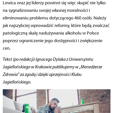
Lewica oraz jej liderzy powinni się więc skupić nie tylko
na sygnalizowaniu swojej własnej moralności i
eliminowaniu problemu dotyczącego 460 osób. Należy
jak najszybciej wprowadzić reformy, które będą zwalczać
patologiczną skalę nadużywania alkoholu w Polsce
poprzez ograniczenie jego dostępności i zwiększenie
cen.
Tekst (po redakcji) Ignacego Dylaka z Uniwersytetu
Jagiellońskiego w Krakowie publikujemy w „Menedżerze
Zdrowia” za zgodą i dzięki uprzejmości Klubu
Jagiellońskiego.