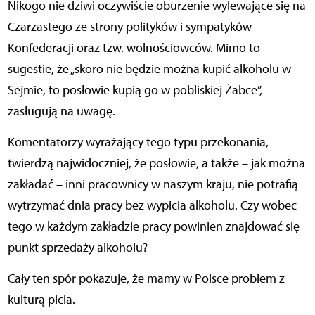
Nikogo nie dziwi oczywiście oburzenie wylewające się na
Czarzastego ze strony polityków i sympatyków
Konfederacji oraz tzw. wolnościowców. Mimo to
sugestie, że „skoro nie będzie można kupić alkoholu w
Sejmie, to posłowie kupią go w pobliskiej Żabce”,
zasługują na uwagę.
Komentatorzy wyrażający tego typu przekonania,
twierdzą najwidoczniej, że posłowie, a także – jak można
zakładać – inni pracownicy w naszym kraju, nie potrafią
wytrzymać dnia pracy bez wypicia alkoholu. Czy wobec
tego w każdym zakładzie pracy powinien znajdować się
punkt sprzedaży alkoholu?
Cały ten spór pokazuje, że mamy w Polsce problem z
kulturą picia.