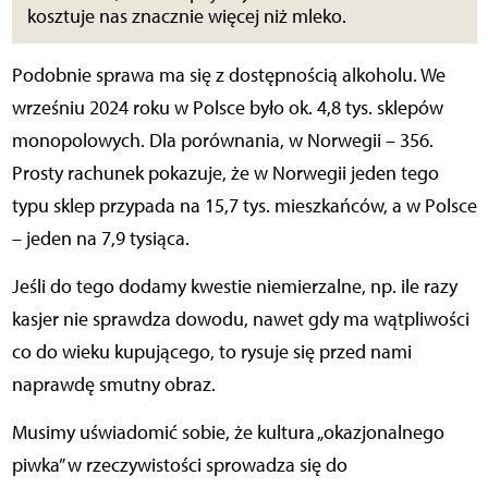
kosztuje nas znacznie więcej niż mleko.
Podobnie sprawa ma się z dostępnością alkoholu. We
wrześniu 2024 roku w Polsce było ok. 4,8 tys. sklepów
monopolowych. Dla porównania, w Norwegii – 356.
Prosty rachunek pokazuje, że w Norwegii jeden tego
typu sklep przypada na 15,7 tys. mieszkańców, a w Polsce
– jeden na 7,9 tysiąca.
Jeśli do tego dodamy kwestie niemierzalne, np. ile razy
kasjer nie sprawdza dowodu, nawet gdy ma wątpliwości
co do wieku kupującego, to rysuje się przed nami
naprawdę smutny obraz.
Musimy uświadomić sobie, że kultura „okazjonalnego
piwka” w rzeczywistości sprowadza się do