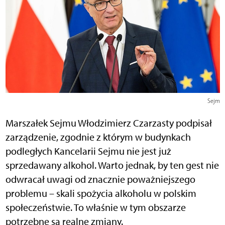
Sejm
Marszałek Sejmu Włodzimierz Czarzasty podpisał
zarządzenie, zgodnie z którym w budynkach
podległych Kancelarii Sejmu nie jest już
sprzedawany alkohol. Warto jednak, by ten gest nie
odwracał uwagi od znacznie poważniejszego
problemu – skali spożycia alkoholu w polskim
społeczeństwie. To właśnie w tym obszarze
potrzebne są realne zmiany.