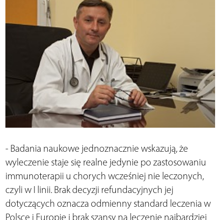
- Badania naukowe jednoznacznie wskazują, że
wyleczenie staje się realne jedynie po zastosowaniu
immunoterapii u chorych wcześniej nie leczonych,
czyli w I linii. Brak decyzji refundacyjnych jej
dotyczących oznacza odmienny standard leczenia w
Polsce i Europie i brak szansy na leczenie najbardziej