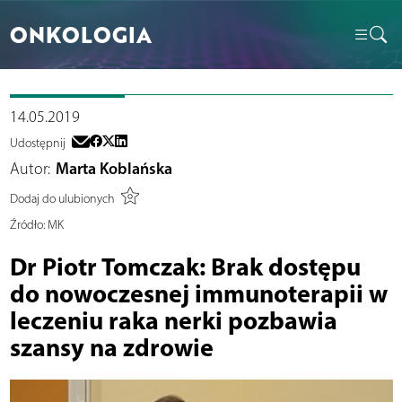
ONKOLOGIA
14.05.2019
Udostępnij
Autor:
Marta Koblańska
Dodaj do ulubionych
Źródło:
MK
Dr Piotr Tomczak: Brak dostępu
do nowoczesnej immunoterapii w
leczeniu raka nerki pozbawia
szansy na zdrowie