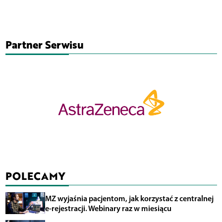
Partner Serwisu
POLECAMY
MZ wyjaśnia pacjentom, jak korzystać z centralnej
e-rejestracji. Webinary raz w miesiącu