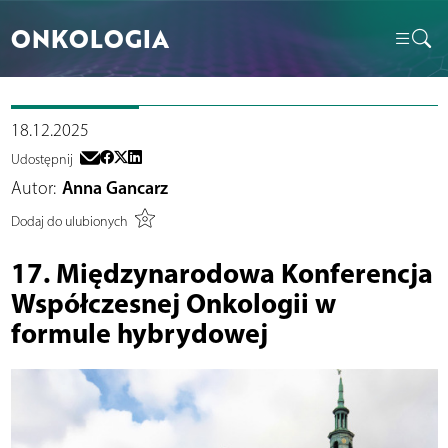
ONKOLOGIA
18.12.2025
Udostępnij
Autor:
Anna Gancarz
Dodaj do ulubionych
17. Międzynarodowa Konferencja
Współczesnej Onkologii w
formule hybrydowej