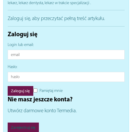
lekarz, lekarz dentysta, lekarz w trakcie specjalizacji
.
Zaloguj się, aby przeczytać pełną treść artykułu.
Zaloguj się
Login lub email:
Hasło:
Pamiętaj mnie
Nie masz jeszcze konta?
Utwórz darmowe konto Termedia.
Zarejestruj się