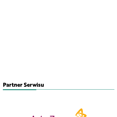
Partner Serwisu