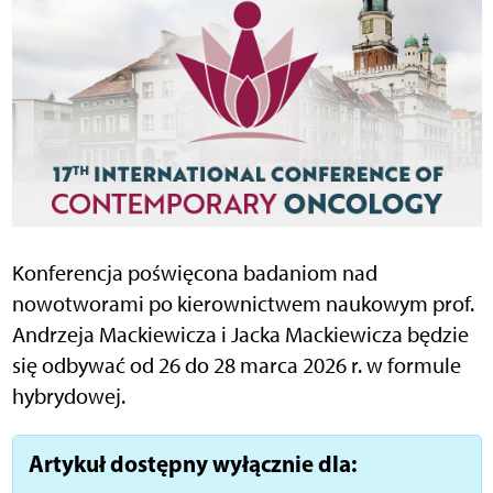
Konferencja poświęcona badaniom nad
nowotworami po kierownictwem naukowym prof.
Andrzeja Mackiewicza i Jacka Mackiewicza będzie
się odbywać od 26 do 28 marca 2026 r. w formule
hybrydowej.
Artykuł dostępny wyłącznie dla: