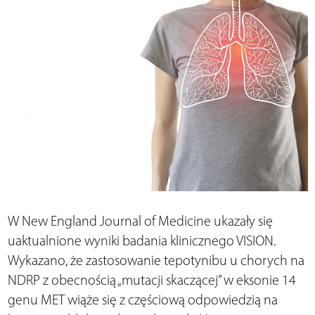
W New England Journal of Medicine ukazały się
uaktualnione wyniki badania klinicznego VISION.
Wykazano, że zastosowanie tepotynibu u chorych na
NDRP z obecnością „mutacji skaczącej” w eksonie 14
genu MET wiąże się z częściową odpowiedzią na