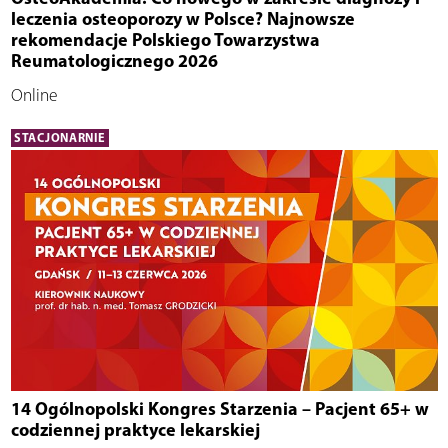
leczenia osteoporozy w Polsce? Najnowsze
rekomendacje Polskiego Towarzystwa
Reumatologicznego 2026
Online
STACJONARNIE
14 Ogólnopolski Kongres Starzenia – Pacjent 65+ w
codziennej praktyce lekarskiej