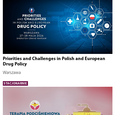
Priorities and Challenges in Polish and European
Drug Policy
Warszawa
STACJONARNIE