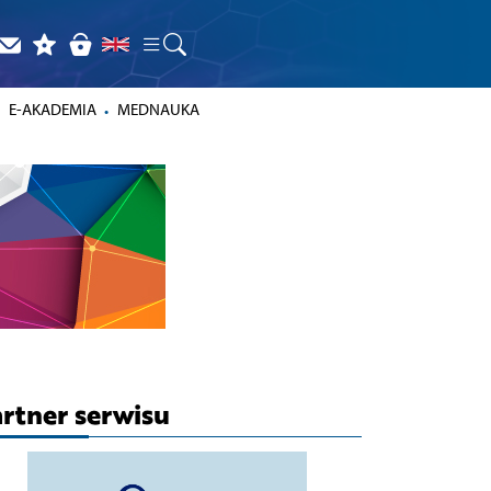
E-AKADEMIA
MEDNAUKA
rtner serwisu