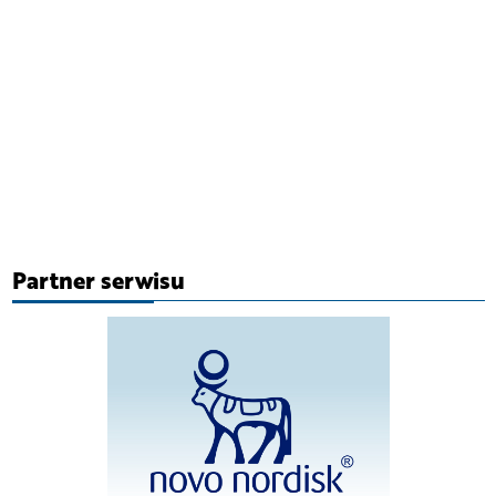
Partner serwisu