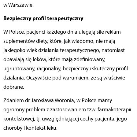
w Warszawie.
Bezpieczny profil terapeutyczny
W Polsce, pacjenci każdego dnia ulegają sile reklam
suplementów diety, które, jak wiadomo, nie mają
jakiegokolwiek działania terapeutycznego, natomiast
obawiają się leków, które mają zdefiniowany,
ugruntowany, racjonalny, bezpieczny i skuteczny profil
działania. Oczywiście pod warunkiem, że są właściwie
dobrane.
Zdaniem dr Jarosława Woronia, w Polsce mamy
ogromny problem z zastosowaniem tzw. farmakoterapii
kontekstowej, tj. uwzględniającej cechy pacjenta, jego
choroby i kontekst leku.