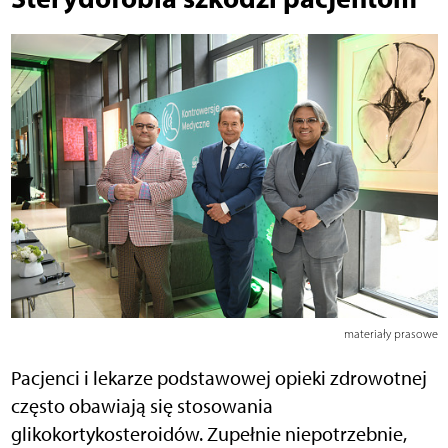
materiały prasowe
Pacjenci i lekarze podstawowej opieki zdrowotnej
często obawiają się stosowania
glikokortykosteroidów. Zupełnie niepotrzebnie,