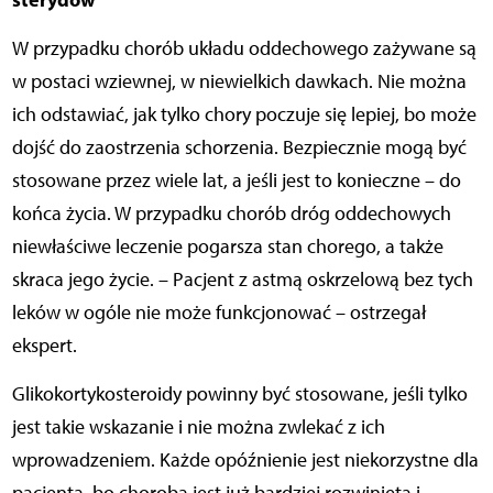
W przypadku chorób układu oddechowego zażywane są
w postaci wziewnej, w niewielkich dawkach. Nie można
ich odstawiać, jak tylko chory poczuje się lepiej, bo może
dojść do zaostrzenia schorzenia. Bezpiecznie mogą być
stosowane przez wiele lat, a jeśli jest to konieczne – do
końca życia. W przypadku chorób dróg oddechowych
niewłaściwe leczenie pogarsza stan chorego, a także
skraca jego życie. – Pacjent z astmą oskrzelową bez tych
leków w ogóle nie może funkcjonować – ostrzegał
ekspert.
Glikokortykosteroidy powinny być stosowane, jeśli tylko
jest takie wskazanie i nie można zwlekać z ich
wprowadzeniem. Każde opóźnienie jest niekorzystne dla