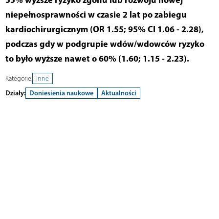
niepełnosprawności w czasie 2 lat po zabiegu
kardiochirurgicznym (OR 1.55; 95% CI 1.06 - 2.28),
podczas gdy w podgrupie wdów/wdowców ryzyko
to było wyższe nawet o 60% (1.60; 1.15 - 2.23).
Kategorie:
Inne
Działy:
Doniesienia naukowe
Aktualności