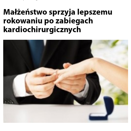
Małżeństwo sprzyja lepszemu
rokowaniu po zabiegach
kardiochirurgicznych