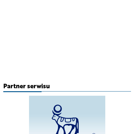
Partner serwisu