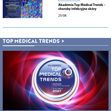
Akademia Top Medical Trends –
choroby infekcyjne skóry
25/08
TOP MEDICAL TRENDS
>