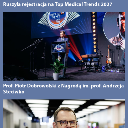
Ruszyła rejestracja na Top Medical Trends 2027
Prof. Piotr Dobrowolski z Nagrodą im. prof. Andrzeja
Steciwko