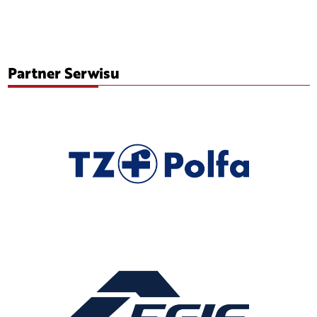
Partner Serwisu