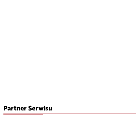
Partner Serwisu