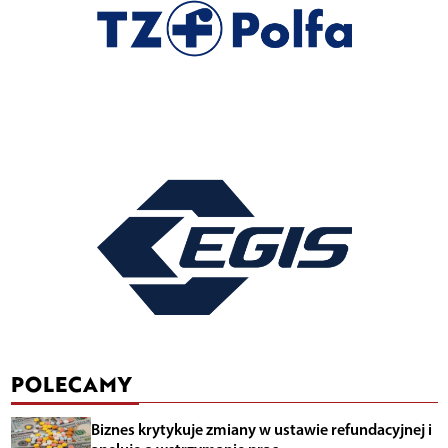
POLECAMY
Biznes krytykuje zmiany w ustawie refundacyjnej i