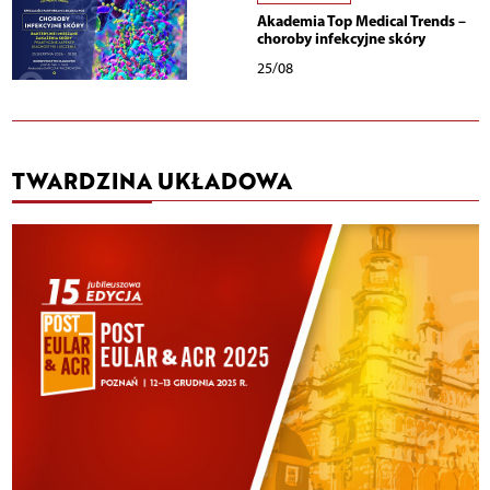
Akademia Top Medical Trends –
choroby infekcyjne skóry
25/08
TWARDZINA UKŁADOWA