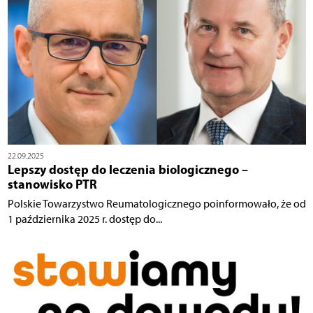
22.09.2025
Lepszy dostęp do leczenia biologicznego –
stanowisko PTR
Polskie Towarzystwo Reumatologicznego poinformowało, że od
1 października 2025 r. dostęp do...