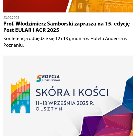
23.09.2025
Prof. Włodzimierz Samborski zaprasza na 15. edycję
Post EULAR i ACR 2025
Konferencja odbędzie się 12 i 13 grudnia w Hotelu Andersia w
Poznaniu.