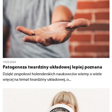
19.03.2024
Patogeneza twardziny układowej lepiej poznana
Dzięki zespołowi holenderskich naukowców wiemy o wiele
więcej na temat twardziny układowej, o...