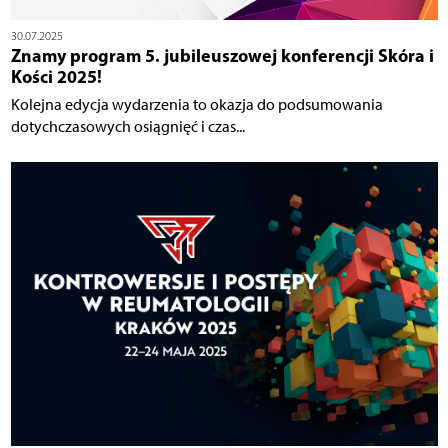
30.07.2025
Znamy program 5. jubileuszowej konferencji Skóra i
Kości 2025!
Kolejna edycja wydarzenia to okazja do podsumowania
dotychczasowych osiągnięć i czas...