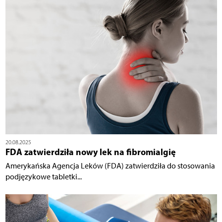
20.08.2025
FDA zatwierdziła nowy lek na fibromialgię
Amerykańska Agencja Leków (FDA) zatwierdziła do stosowania
podjęzykowe tabletki...