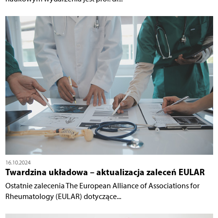
16.10.2024
Twardzina układowa – aktualizacja zaleceń EULAR
Ostatnie zalecenia The European Alliance of Associations for
Rheumatology (EULAR) dotyczące...