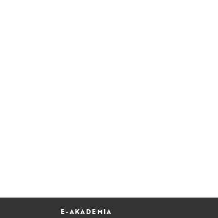
E-AKADEMIA