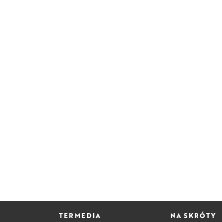
TERMEDIA
NA SKRÓTY