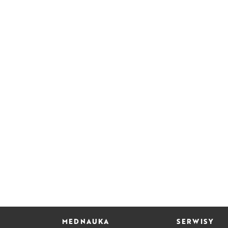
MEDNAUKA
SERWISY