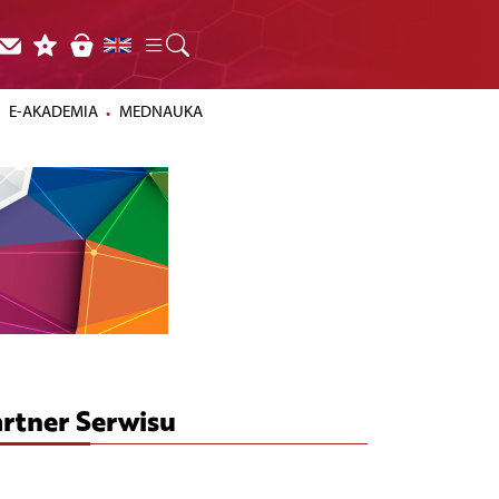
E-AKADEMIA
MEDNAUKA
rtner Serwisu