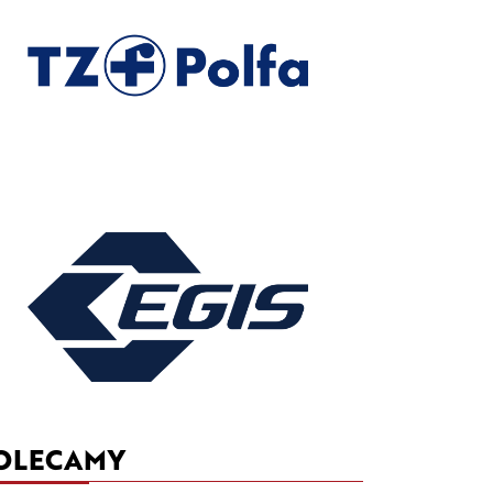
OLECAMY