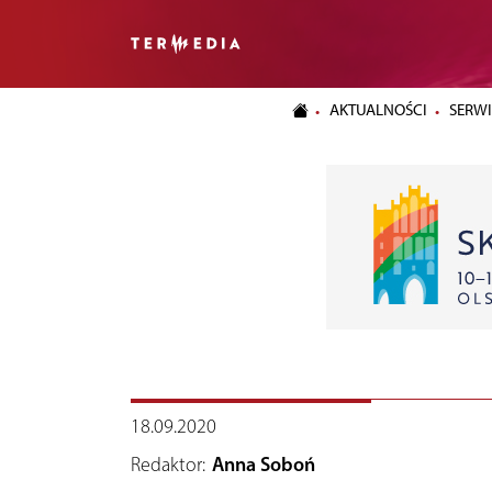
AKTUALNOŚCI
SERWI
18.09.2020
Redaktor:
Anna Soboń