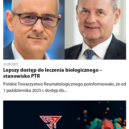
22.09.2025
Lepszy dostęp do leczenia biologicznego –
stanowisko PTR
Polskie Towarzystwo Reumatologicznego poinformowało, że od
1 października 2025 r. dostęp do...