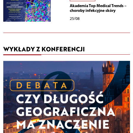
Akademia Top Medical Trends –
choroby infekcyjne skóry
25/08
WYKŁADY Z KONFERENCJI