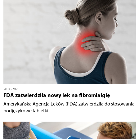
20.08.2025
FDA zatwierdziła nowy lek na fibromialgię
Amerykańska Agencja Leków (FDA) zatwierdziła do stosowania
podjęzykowe tabletki...