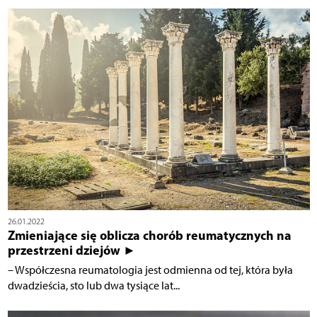
26.01.2022
Zmieniające się oblicza chorób reumatycznych na
przestrzeni dziejów ►
– Współczesna reumatologia jest odmienna od tej, która była
dwadzieścia, sto lub dwa tysiące lat...