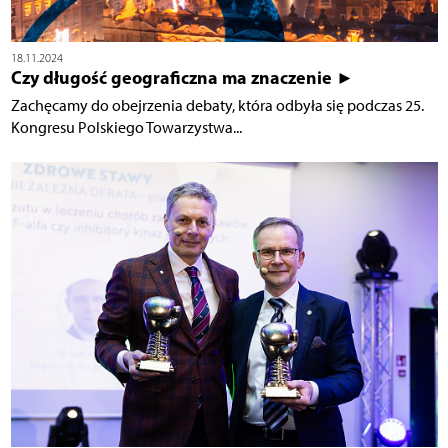
18.11.2024
Czy długość geograficzna ma znaczenie ►
Zachęcamy do obejrzenia debaty, która odbyła się podczas 25.
Kongresu Polskiego Towarzystwa...