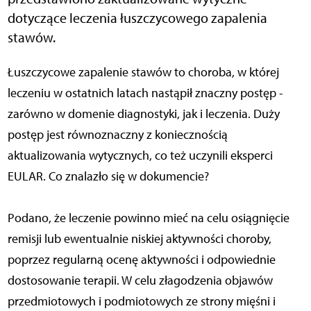
dotyczące leczenia łuszczycowego zapalenia
stawów.
Łuszczycowe zapalenie stawów to choroba, w której
leczeniu w ostatnich latach nastąpił znaczny postęp -
zarówno w domenie diagnostyki, jak i leczenia. Duży
postęp jest równoznaczny z koniecznością
aktualizowania wytycznych, co też uczynili eksperci
EULAR. Co znalazło się w dokumencie?
Podano, że leczenie powinno mieć na celu osiągnięcie
remisji lub ewentualnie niskiej aktywności choroby,
poprzez regularną ocenę aktywności i odpowiednie
dostosowanie terapii. W celu złagodzenia objawów
przedmiotowych i podmiotowych ze strony mięśni i