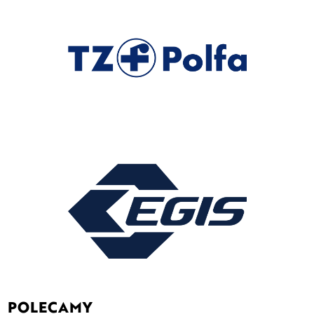
POLECAMY