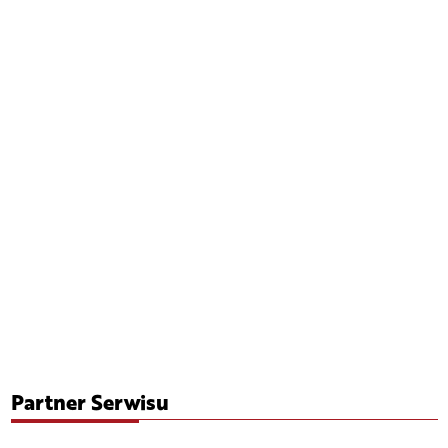
Partner Serwisu