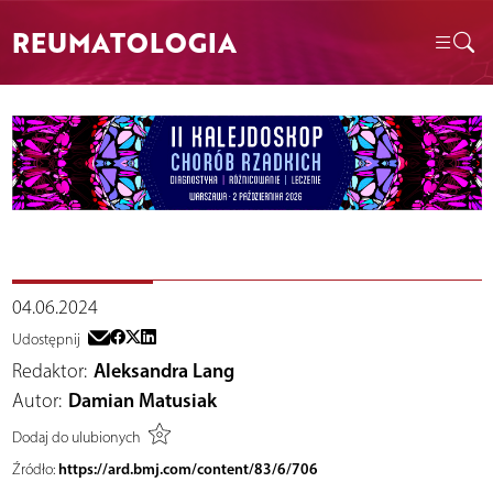
REUMATOLOGIA
04.06.2024
Udostępnij
Redaktor:
Aleksandra Lang
Autor:
Damian Matusiak
Dodaj do ulubionych
https://ard.bmj.com/content/83/6/706
Źródło: