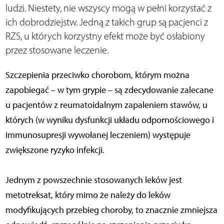
ludzi. Niestety, nie wszyscy mogą w pełni korzystać z
ich dobrodziejstw. Jedną z takich grup są pacjenci z
RZS, u których korzystny efekt może być osłabiony
przez stosowane leczenie.
Szczepienia przeciwko chorobom, którym można
zapobiegać – w tym grypie – są zdecydowanie zalecane
u pacjentów z reumatoidalnym zapaleniem stawów, u
których (w wyniku dysfunkcji układu odpornościowego i
immunosupresji wywołanej leczeniem) występuje
zwiększone ryzyko infekcji.
Jednym z powszechnie stosowanych leków jest
metotreksat, który mimo że należy do leków
modyfikujących przebieg choroby, to znacznie zmniejsza