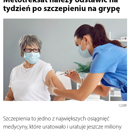
tydzień po szczepieniu na grypę
123RF
Szczepienia to jedno z największych osiągnięć
medycyny, które uratowało i uratuje jeszcze miliony