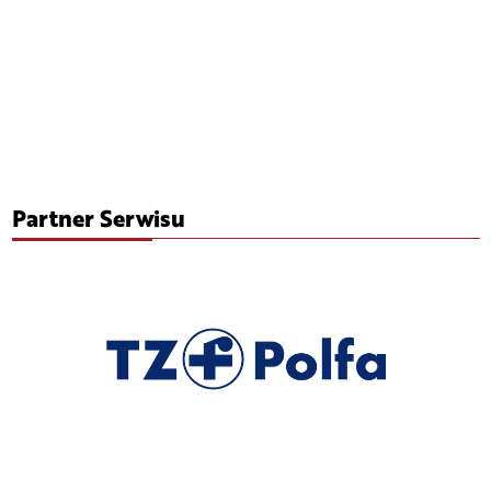
Partner Serwisu