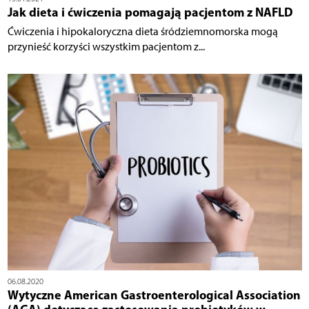
Jak dieta i ćwiczenia pomagają pacjentom z NAFLD
Ćwiczenia i hipokaloryczna dieta śródziemnomorska mogą
przynieść korzyści wszystkim pacjentom z...
06.08.2020
Wytyczne American Gastroenterological Association