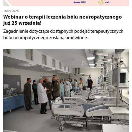
16.09.2024
Webinar o terapii leczenia bólu neuropatycznego
już 25 września!
Zagadnienie dotyczące dostępnych podejść terapeutycznych
bólu neuropatycznego zostaną omówione...