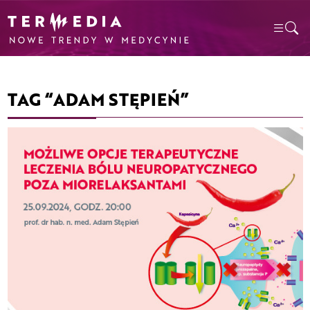
TAG “ADAM STĘPIEŃ”