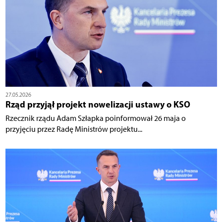
27.05.2026
Rząd przyjął projekt nowelizacji ustawy o KSO
Rzecznik rządu Adam Szłapka poinformował 26 maja o
przyjęciu przez Radę Ministrów projektu...