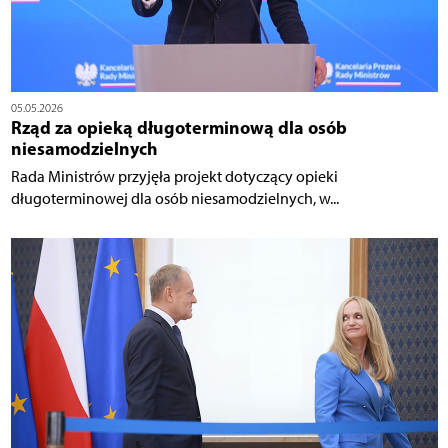
05.05.2026
Rząd za opieką długoterminową dla osób
niesamodzielnych
Rada Ministrów przyjęła projekt dotyczący opieki
długoterminowej dla osób niesamodzielnych, w...