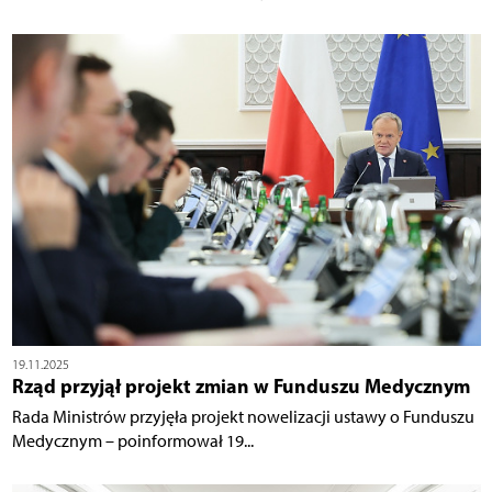
19.11.2025
Rząd przyjął projekt zmian w Funduszu Medycznym
Rada Ministrów przyjęła projekt nowelizacji ustawy o Funduszu
Medycznym – poinformował 19...