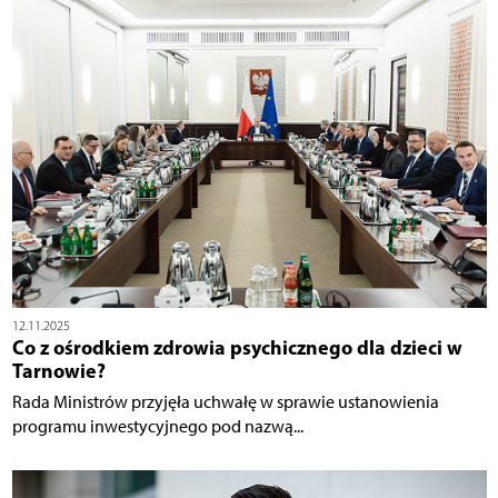
12.11.2025
Co z ośrodkiem zdrowia psychicznego dla dzieci w
Tarnowie?
Rada Ministrów przyjęła uchwałę w sprawie ustanowienia
programu inwestycyjnego pod nazwą...