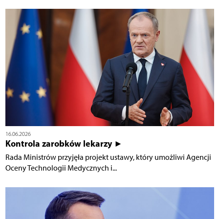
16.06.2026
Kontrola zarobków lekarzy ►
Rada Ministrów przyjęła projekt ustawy, który umożliwi Agencji
Oceny Technologii Medycznych i...