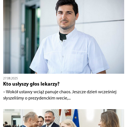
27.08.2025
Kto usłyszy głos lekarzy?
– Wokół ustawy wciąż panuje chaos. Jeszcze dzień wcześniej
słyszeliśmy o prezydenckim wecie,...