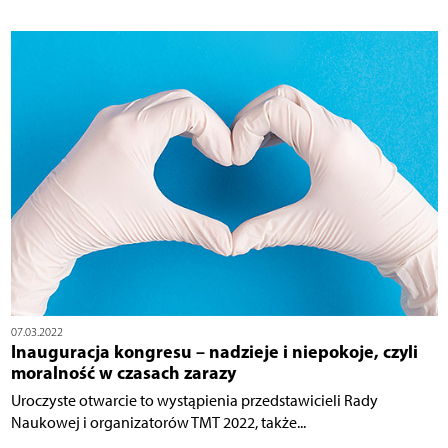
07.03.2022
Inauguracja kongresu – nadzieje i niepokoje, czyli
moralność w czasach zarazy
Uroczyste otwarcie to wystąpienia przedstawicieli Rady
Naukowej i organizatorów TMT 2022, także...