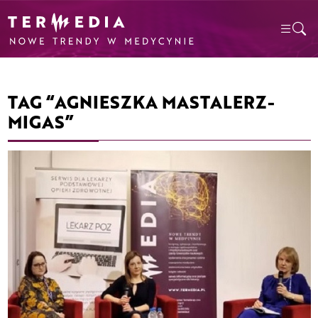
TAG “AGNIESZKA MASTALERZ-
MIGAS”