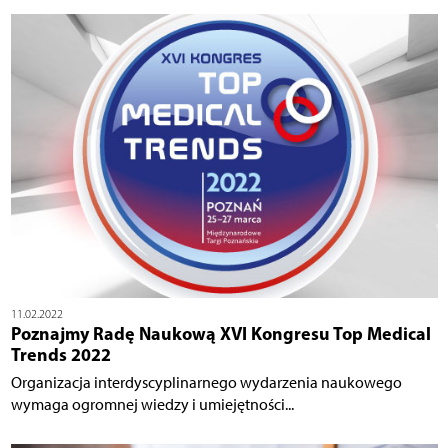
11.02.2022
Poznajmy Radę Naukową XVI Kongresu Top Medical
Trends 2022
Organizacja interdyscyplinarnego wydarzenia naukowego
wymaga ogromnej wiedzy i umiejętności...