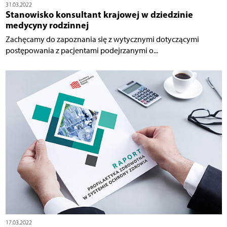
31.03.2022
Stanowisko konsultant krajowej w dziedzinie
medycyny rodzinnej
Zachęcamy do zapoznania się z wytycznymi dotyczącymi
postępowania z pacjentami podejrzanymi o...
17.03.2022