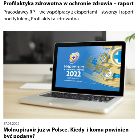
Profilaktyka zdrowotna w ochronie zdrowia – raport
Pracodawcy RP – we współpracy z ekspertami – stworzyli raport
pod tytułem „Profilaktyka zdrowotna...
17.03.2022
Molnupiravir już w Polsce. Kiedy i komu powinien
być podany?