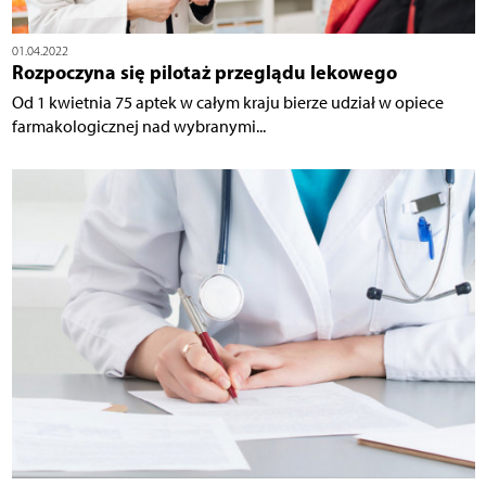
01.04.2022
Rozpoczyna się pilotaż przeglądu lekowego
Od 1 kwietnia 75 aptek w całym kraju bierze udział w opiece
farmakologicznej nad wybranymi...