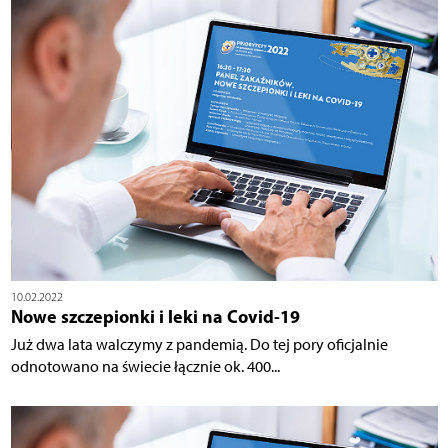
10.02.2022
Nowe szczepionki i leki na Covid-19
Już dwa lata walczymy z pandemią. Do tej pory oficjalnie
odnotowano na świecie łącznie ok. 400...