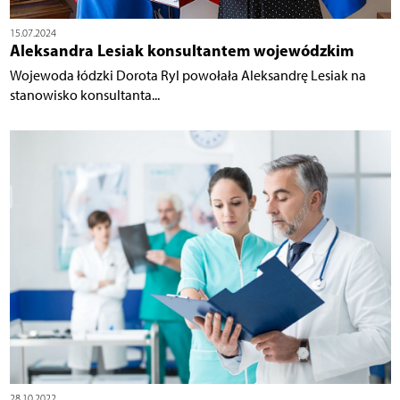
15.07.2024
Aleksandra Lesiak konsultantem wojewódzkim
Wojewoda łódzki Dorota Ryl powołała Aleksandrę Lesiak na
stanowisko konsultanta...
28.10.2022