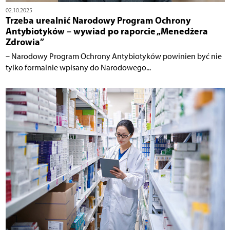
02.10.2025
Trzeba urealnić Narodowy Program Ochrony
Antybiotyków – wywiad po raporcie „Menedżera
Zdrowia”
– Narodowy Program Ochrony Antybiotyków powinien być nie
tylko formalnie wpisany do Narodowego...