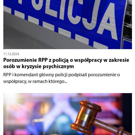
11.12.2024
Porozumienie RPP z policją o współpracy w zakresie
osób w kryzysie psychicznym
RPP i komendant główny policji podpisali porozumienie o
współpracy, w ramach którego...