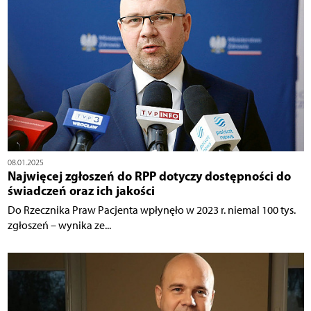
08.01.2025
Najwięcej zgłoszeń do RPP dotyczy dostępności do
świadczeń oraz ich jakości
Do Rzecznika Praw Pacjenta wpłynęło w 2023 r. niemal 100 tys.
zgłoszeń – wynika ze...