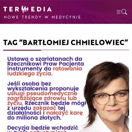
TAG “BARTŁOMIEJ CHMIELOWIEC”