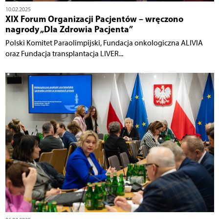
10.02.2025
XIX Forum Organizacji Pacjentów – wręczono
nagrody „Dla Zdrowia Pacjenta”
Polski Komitet Paraolimpijski, Fundacja onkologiczna ALIVIA
oraz Fundacja transplantacja LIVER...