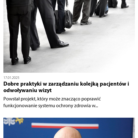
17.01.2025
Dobre praktyki w zarządzaniu kolejką pacjentów i
odwoływaniu wizyt
Powstał projekt, który może znacząco poprawić
funkcjonowanie systemu ochrony zdrowia w...