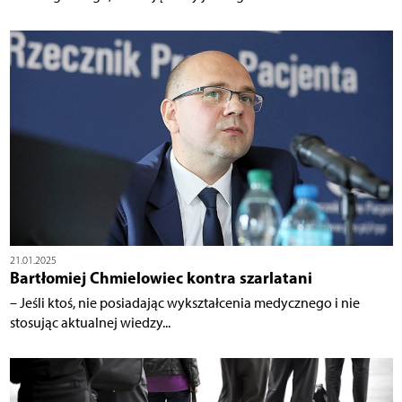
21.01.2025
Bartłomiej Chmielowiec kontra szarlatani
– Jeśli ktoś, nie posiadając wykształcenia medycznego i nie
stosując aktualnej wiedzy...