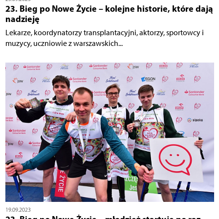
23. Bieg po Nowe Życie – kolejne historie, które dają
nadzieję
Lekarze, koordynatorzy transplantacyjni, aktorzy, sportowcy i
muzycy, uczniowie z warszawskich...
19.09.2023