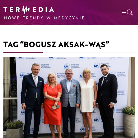
TAG “BOGUSZ AKSAK-WĄS”