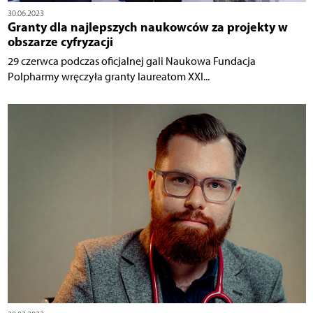
30.06.2023
Granty dla najlepszych naukowców za projekty w
obszarze cyfryzacji
29 czerwca podczas oficjalnej gali Naukowa Fundacja
Polpharmy wręczyła granty laureatom XXI...