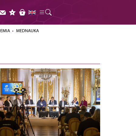
DEMIA
MEDNAUKA