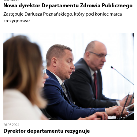
Nowa dyrektor Departamentu Zdrowia Publicznego
Zastępuje Dariusza Poznańskiego, który pod koniec marca
zrezygnował.
26.03.2024
Dyrektor departamentu rezygnuje