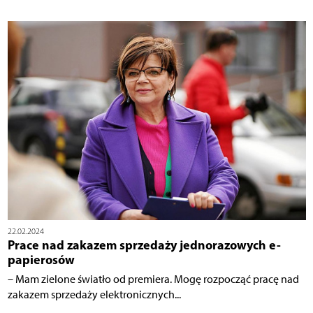
22.02.2024
Prace nad zakazem sprzedaży jednorazowych e-
papierosów
– Mam zielone światło od premiera. Mogę rozpocząć pracę nad
zakazem sprzedaży elektronicznych...