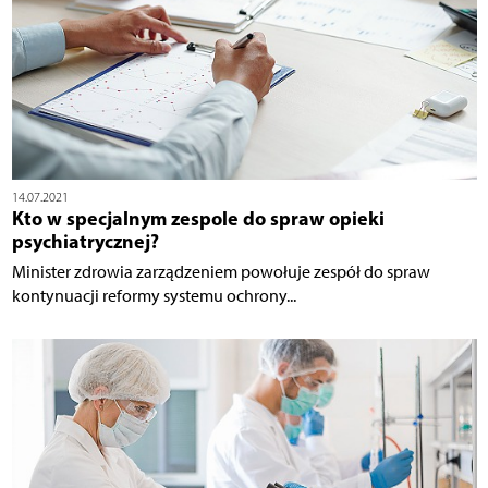
14.07.2021
Kto w specjalnym zespole do spraw opieki
psychiatrycznej?
Minister zdrowia zarządzeniem powołuje zespół do spraw
kontynuacji reformy systemu ochrony...