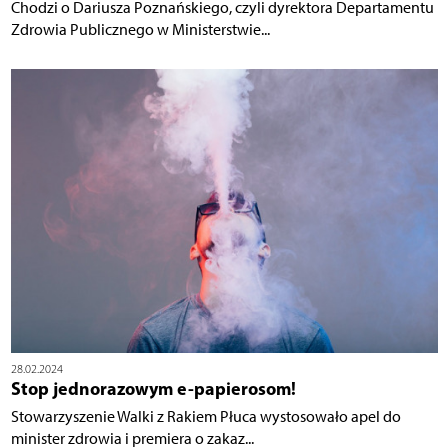
Chodzi o Dariusza Poznańskiego, czyli dyrektora Departamentu
Zdrowia Publicznego w Ministerstwie...
28.02.2024
Stop jednorazowym e-papierosom!
Stowarzyszenie Walki z Rakiem Płuca wystosowało apel do
minister zdrowia i premiera o zakaz...