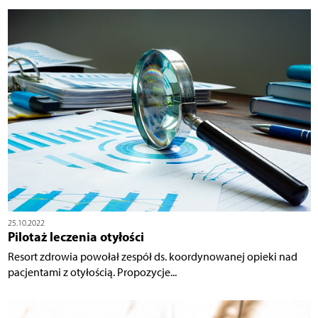
25.10.2022
Pilotaż leczenia otyłości
Resort zdrowia powołał zespół ds. koordynowanej opieki nad
pacjentami z otyłością. Propozycje...