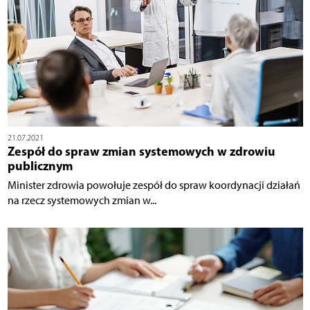
21.07.2021
Zespół do spraw zmian systemowych w zdrowiu
publicznym
Minister zdrowia powołuje zespół do spraw koordynacji działań
na rzecz systemowych zmian w...