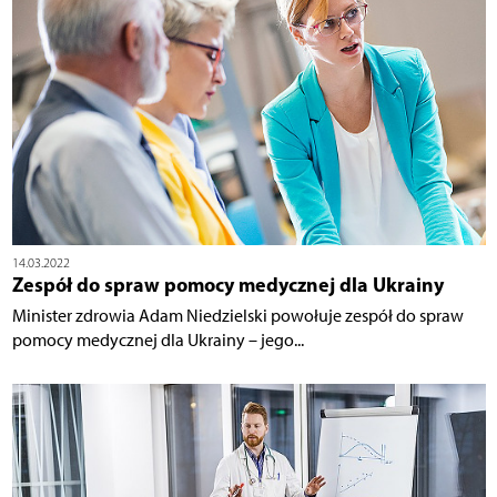
14.03.2022
Zespół do spraw pomocy medycznej dla Ukrainy
Minister zdrowia Adam Niedzielski powołuje zespół do spraw
pomocy medycznej dla Ukrainy – jego...