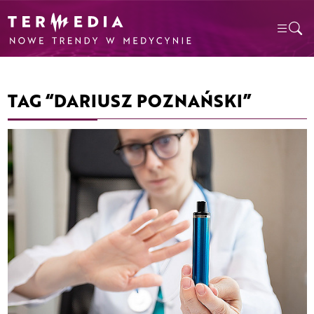
TAG “DARIUSZ POZNAŃSKI”