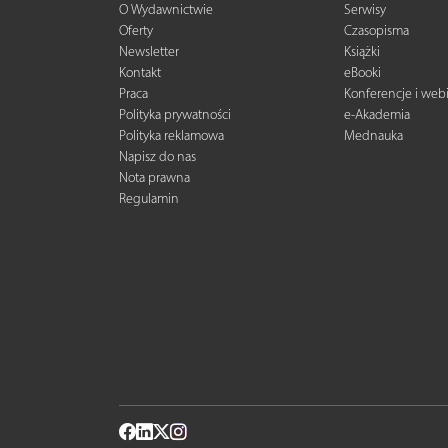
O Wydawnictwie
Serwisy
Oferty
Czasopisma
Newsletter
Książki
Kontakt
eBooki
Praca
Konferencje i web
Polityka prywatności
e-Akademia
Polityka reklamowa
Mednauka
Napisz do nas
Nota prawna
Regulamin