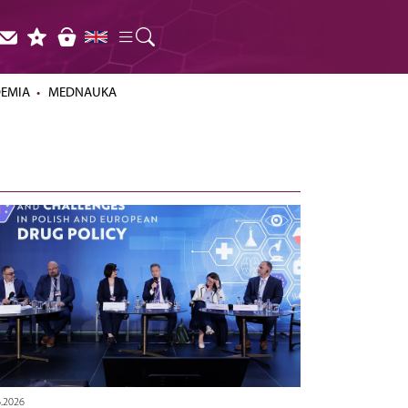
DEMIA
MEDNAUKA
6.2026