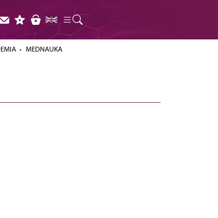
DEMIA
MEDNAUKA