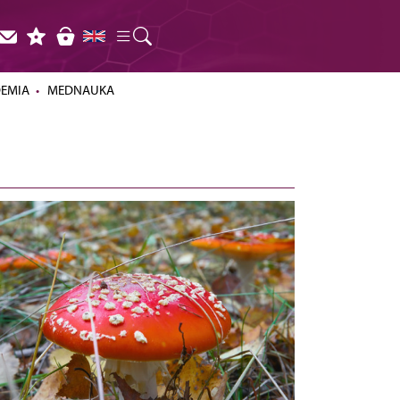
DEMIA
MEDNAUKA