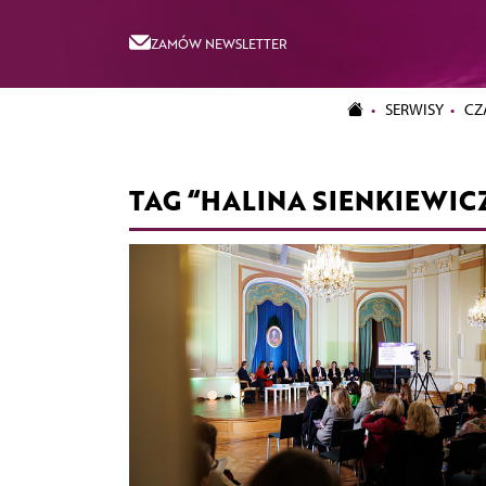
ZAMÓW NEWSLETTER
SERWISY
CZ
TAG “HALINA SIENKIEWIC