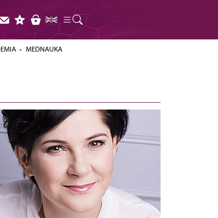
DEMIA
MEDNAUKA