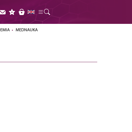
DEMIA
MEDNAUKA