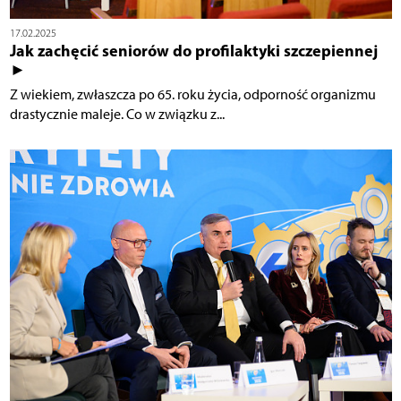
17.02.2025
Jak zachęcić seniorów do profilaktyki szczepiennej
►
Z wiekiem, zwłaszcza po 65. roku życia, odporność organizmu
drastycznie maleje. Co w związku z...