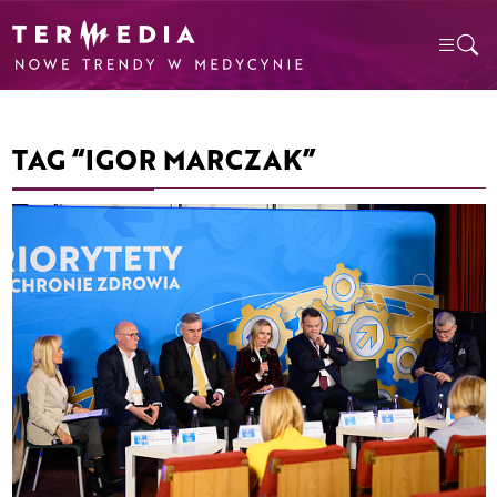
TAG “IGOR MARCZAK”