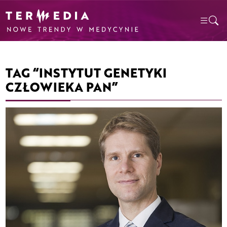
TAG “INSTYTUT GENETYKI
CZŁOWIEKA PAN”