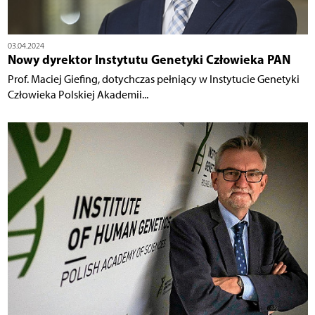
03.04.2024
Nowy dyrektor Instytutu Genetyki Człowieka PAN
Prof. Maciej Giefing, dotychczas pełniący w Instytucie Genetyki
Człowieka Polskiej Akademii...