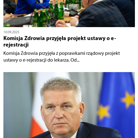
10.09.2025
Komisja Zdrowia przyjęła projekt ustawy o e-
rejestracji
Komisja Zdrowia przyjęła z poprawkami rządowy projekt
ustawy o e-rejestracji do lekarza. Od...