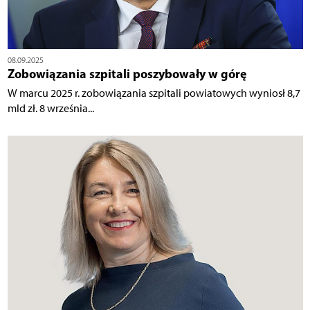
08.09.2025
Zobowiązania szpitali poszybowały w górę
W marcu 2025 r. zobowiązania szpitali powiatowych wyniosł 8,7
mld zł. 8 września...