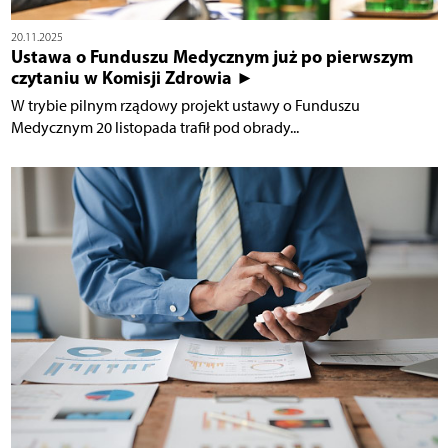
20.11.2025
Ustawa o Funduszu Medycznym już po pierwszym
czytaniu w Komisji Zdrowia ►
W trybie pilnym rządowy projekt ustawy o Funduszu
Medycznym 20 listopada trafił pod obrady...