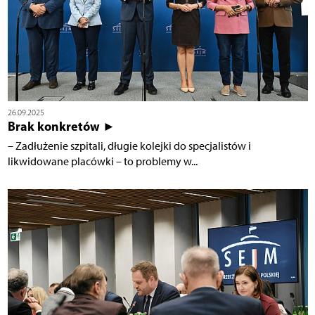
26.09.2025
Brak konkretów ►
– Zadłużenie szpitali, długie kolejki do specjalistów i
likwidowane placówki – to problemy w...