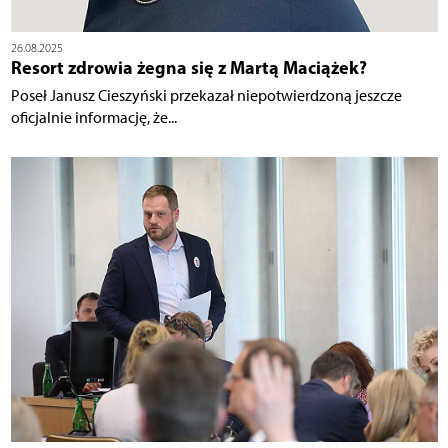
26.08.2025
Resort zdrowia żegna się z Martą Maciążek?
Poseł Janusz Cieszyński przekazał niepotwierdzoną jeszcze
oficjalnie informację, że...