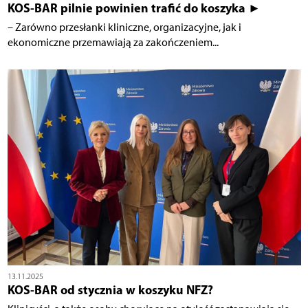
KOS-BAR pilnie powinien trafić do koszyka ►
– Zarówno przesłanki kliniczne, organizacyjne, jak i
ekonomiczne przemawiają za zakończeniem...
13.11.2025
KOS-BAR od stycznia w koszyku NFZ?