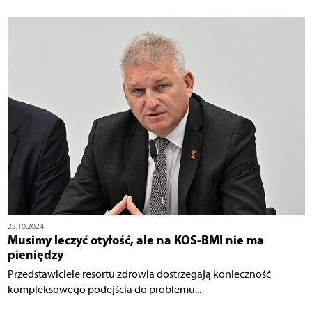
23.10.2024
Musimy leczyć otyłość, ale na KOS-BMI nie ma
pieniędzy
Przedstawiciele resortu zdrowia dostrzegają konieczność
kompleksowego podejścia do problemu...