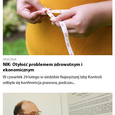
29.02.2024
NIK: Otyłość problemem zdrowotnym i
ekonomicznym
W czwartek 29 lutego w siedzibie Najwyższej Izby Kontroli
odbyła się konferencja prasowa, podczas...