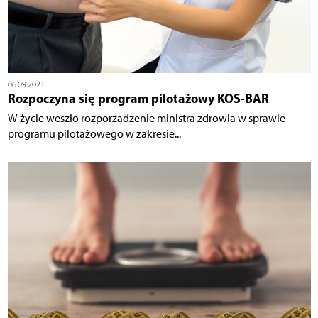
06.09.2021
Rozpoczyna się program pilotażowy KOS-BAR
W życie weszło rozporządzenie ministra zdrowia w sprawie
programu pilotażowego w zakresie...