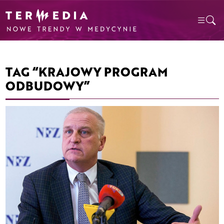
TAG “KRAJOWY PROGRAM
ODBUDOWY”