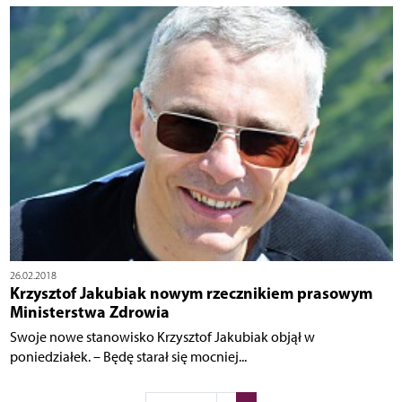
26.02.2018
Krzysztof Jakubiak nowym rzecznikiem prasowym
Ministerstwa Zdrowia
Swoje nowe stanowisko Krzysztof Jakubiak objął w
poniedziałek. – Będę starał się mocniej...