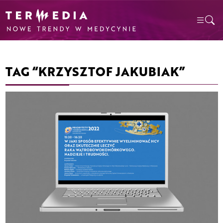
TAG “KRZYSZTOF JAKUBIAK”