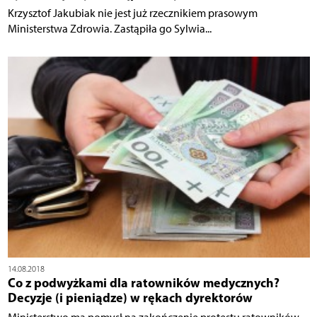
Krzysztof Jakubiak nie jest już rzecznikiem prasowym
Ministerstwa Zdrowia. Zastąpiła go Sylwia...
14.08.2018
Co z podwyżkami dla ratowników medycznych?
Decyzje (i pieniądze) w rękach dyrektorów