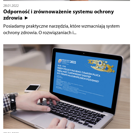
28.01.2022
Odporność i zrównoważenie systemu ochrony
zdrowia ►
Posiadamy praktyczne narzędzia, które wzmacniają system
ochrony zdrowia. O rozwiązaniach i...