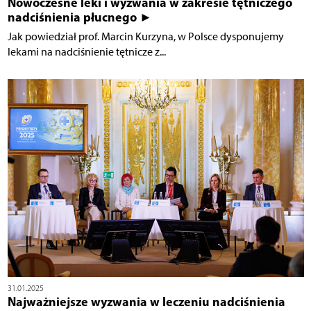
Nowoczesne leki i wyzwania w zakresie tętniczego
nadciśnienia płucnego ►
Jak powiedział prof. Marcin Kurzyna, w Polsce dysponujemy
lekami na nadciśnienie tętnicze z...
31.01.2025
Najważniejsze wyzwania w leczeniu nadciśnienia