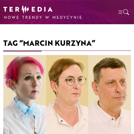
TAG “MARCIN KURZYNA”