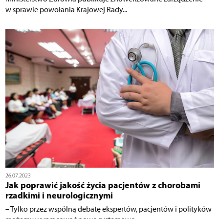
w sprawie powołania Krajowej Rady...
26.07.2023
Jak poprawić jakość życia pacjentów z chorobami
rzadkimi i neurologicznymi
– Tylko przez wspólną debatę ekspertów, pacjentów i polityków