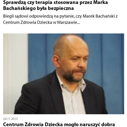
Sprawdzą czy terapia stosowana przez Marka
Bachańskiego była bezpieczna
Biegli sądowi odpowiedzą na pytanie, czy Marek Bachański z
Centrum Zdrowia Dziecka w Warszawie...
24.11.2015
Centrum Zdrowia Dziecka mogło naruszyć dobra