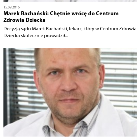
15.09.2016
Marek Bachański: Chętnie wrócę do Centrum
Zdrowia Dziecka
Decyzją sądu Marek Bachański, lekarz, który w Centrum Zdrowia
Dziecka skutecznie prowadził...